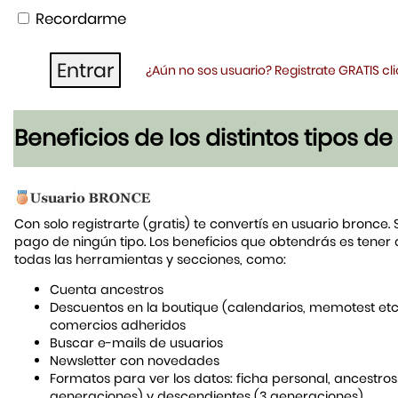
Recordarme
¿Aún no sos usuario? Registrate GRATIS c
Beneficios de los distintos tipos d
Con solo registrarte (gratis) te convertís en usuario bronce. 
pago de ningún tipo. Los beneficios que obtendrás es tener
todas las herramientas y secciones, como:
Cuenta ancestros
Descuentos en la boutique (calendarios, memotest etc
comercios adheridos
Buscar e-mails de usuarios
Newsletter con novedades
Formatos para ver los datos: ficha personal, ancestros
generaciones) y descendientes (3 generaciones)