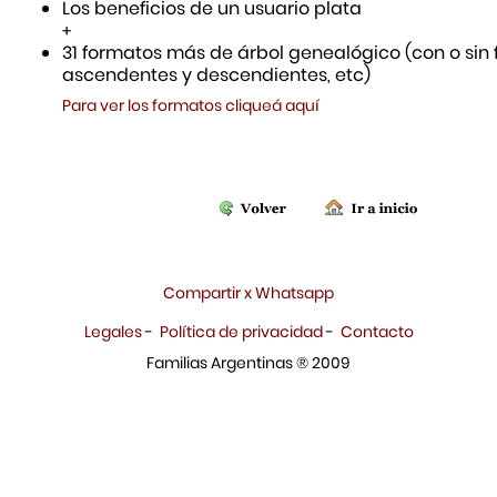
Los beneficios de un usuario plata
+
31 formatos más de árbol genealógico (con o sin f
ascendentes y descendientes, etc)
Para ver los formatos cliqueá aquí
Compartir x Whatsapp
Legales
-
Política de privacidad
-
Contacto
Familias Argentinas ® 2009