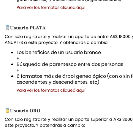
Para ver los formatos cliqueá aquí
Con solo registrarte y realizar un aporte de entre AR$ 18000
ANUALES a este proyecto. Y obtendrás a cambio:
Los beneficios de un usuario bronce
+
Búsqueda de parentesco entre dos personas
+
6 formatos más de árbol genealógico (con o sin f
ascendentes y descendientes, etc)
Para ver los formatos cliqueá aquí
Con solo registrarte y realizar un aporte superior a AR$ 36
este proyecto. Y obtendrás a cambio: