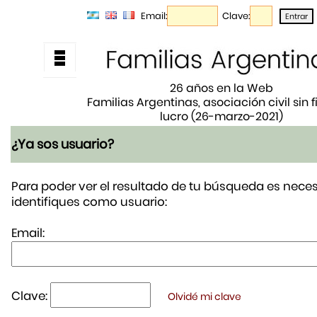
Email:
Clave:
26 años en la Web
Familias Argentinas, asociación civil sin 
lucro (26-marzo-2021)
¿Ya sos usuario?
Para poder ver el resultado de tu búsqueda es neces
identifiques como usuario:
Email:
Clave:
Olvidé mi clave