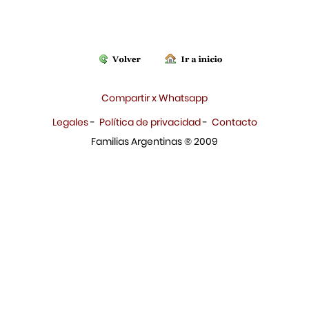
Compartir x Whatsapp
Legales
-
Política de privacidad
-
Contacto
Familias Argentinas ® 2009