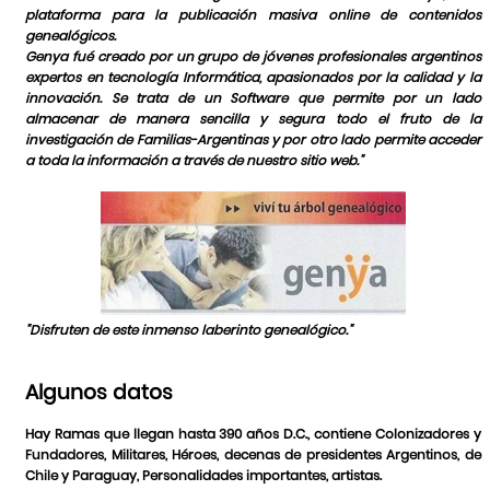
plataforma para la publicación masiva online de contenidos
genealógicos.
Genya fué creado por un grupo de jóvenes profesionales argentinos
expertos en tecnología Informática, apasionados por la calidad y la
innovación. Se trata de un Software que permite por un lado
almacenar de manera sencilla y segura todo el fruto de la
investigación de Familias-Argentinas y por otro lado permite acceder
a toda la información a través de nuestro sitio web."
"Disfruten de este inmenso laberinto genealógico."
Algunos datos
Hay Ramas que llegan hasta 390 años D.C., contiene Colonizadores y
Fundadores, Militares, Héroes, decenas de presidentes Argentinos, de
Chile y Paraguay, Personalidades importantes, artistas.