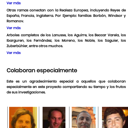
Ver más
Otras ramas conectan con la Realeza Europea, incluyendo Reyes de
España, Francia, Inglaterra. Por Ejemplo: familias Borbón, Windsor y
Romanov.
Ver más
Arboles completos de los Lanusse, los Aguirre, los Beccar Varela, los
Ibarguren, los Fernández, los Moreno, los Noble, los Saguier, los
Zuberbühler, entre otros muchos.
Ver más
Colaboran especialmente
Este es un agradecimiento especial a aquellos que colaboran
especialmente en este proyecto compartiendo su tiempo y los frutos
de sus investigaciones.