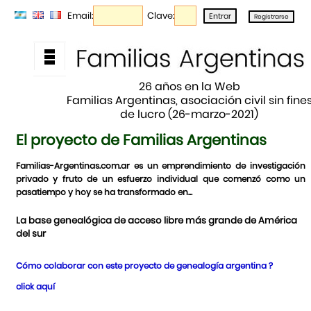
Email:
Clave:
26 años en la Web
Familias Argentinas, asociación civil sin fine
de lucro (26-marzo-2021)
El proyecto de Familias Argentinas
Familias-Argentinas.com.ar es un emprendimiento de investigación
privado y fruto de un esfuerzo individual que comenzó como un
pasatiempo y hoy se ha transformado en...
La base genealógica de acceso libre más grande de América
del sur
Cómo colaborar con este proyecto de genealogía argentina ?
click aquí