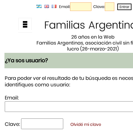
Email:
Clave:
26 años en la Web
Familias Argentinas, asociación civil sin 
lucro (26-marzo-2021)
¿Ya sos usuario?
Para poder ver el resultado de tu búsqueda es neces
identifiques como usuario:
Email:
Clave:
Olvidé mi clave