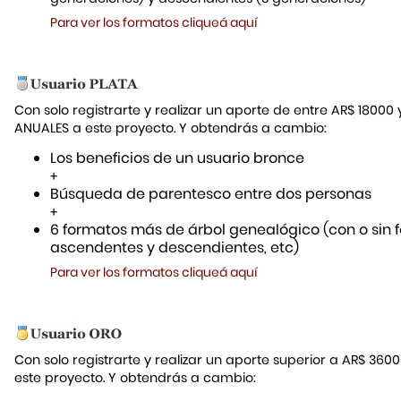
Para ver los formatos cliqueá aquí
Con solo registrarte y realizar un aporte de entre AR$ 18000
ANUALES a este proyecto. Y obtendrás a cambio:
Los beneficios de un usuario bronce
+
Búsqueda de parentesco entre dos personas
+
6 formatos más de árbol genealógico (con o sin f
ascendentes y descendientes, etc)
Para ver los formatos cliqueá aquí
Con solo registrarte y realizar un aporte superior a AR$ 36
este proyecto. Y obtendrás a cambio: