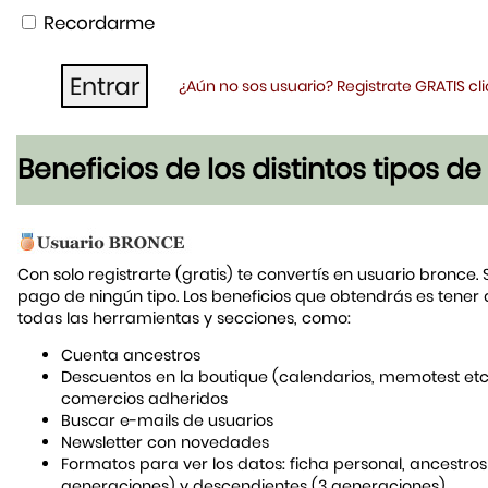
Recordarme
¿Aún no sos usuario? Registrate GRATIS c
Beneficios de los distintos tipos d
Con solo registrarte (gratis) te convertís en usuario bronce. 
pago de ningún tipo. Los beneficios que obtendrás es tener
todas las herramientas y secciones, como:
Cuenta ancestros
Descuentos en la boutique (calendarios, memotest etc
comercios adheridos
Buscar e-mails de usuarios
Newsletter con novedades
Formatos para ver los datos: ficha personal, ancestros
generaciones) y descendientes (3 generaciones)