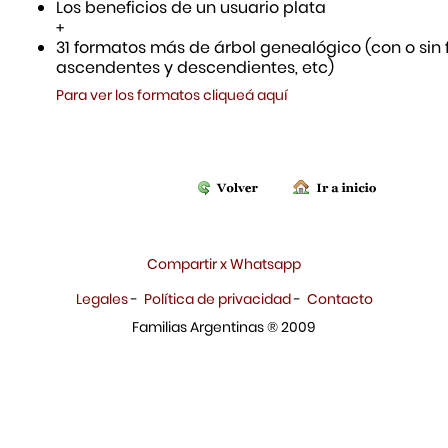
Los beneficios de un usuario plata
+
31 formatos más de árbol genealógico (con o sin f
ascendentes y descendientes, etc)
Para ver los formatos cliqueá aquí
Compartir x Whatsapp
Legales
-
Política de privacidad
-
Contacto
Familias Argentinas ® 2009