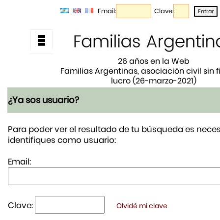
Email:
Clave:
26 años en la Web
Familias Argentinas, asociación civil sin 
lucro (26-marzo-2021)
¿Ya sos usuario?
Para poder ver el resultado de tu búsqueda es neces
identifiques como usuario:
Email:
Clave:
Olvidé mi clave