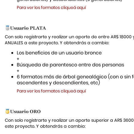
Para ver los formatos cliqueá aquí
Con solo registrarte y realizar un aporte de entre AR$ 18000
ANUALES a este proyecto. Y obtendrás a cambio:
Los beneficios de un usuario bronce
+
Búsqueda de parentesco entre dos personas
+
6 formatos más de árbol genealógico (con o sin f
ascendentes y descendientes, etc)
Para ver los formatos cliqueá aquí
Con solo registrarte y realizar un aporte superior a AR$ 36
este proyecto. Y obtendrás a cambio: