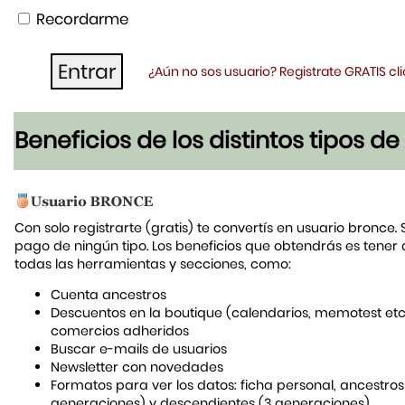
Recordarme
¿Aún no sos usuario? Registrate GRATIS c
Beneficios de los distintos tipos d
Con solo registrarte (gratis) te convertís en usuario bronce. 
pago de ningún tipo. Los beneficios que obtendrás es tener
todas las herramientas y secciones, como:
Cuenta ancestros
Descuentos en la boutique (calendarios, memotest etc
comercios adheridos
Buscar e-mails de usuarios
Newsletter con novedades
Formatos para ver los datos: ficha personal, ancestros
generaciones) y descendientes (3 generaciones)