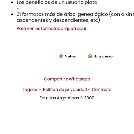
Los beneficios de un usuario plata
+
31 formatos más de árbol genealógico (con o sin f
ascendentes y descendientes, etc)
Para ver los formatos cliqueá aquí
Compartir x Whatsapp
Legales
-
Política de privacidad
-
Contacto
Familias Argentinas ® 2009