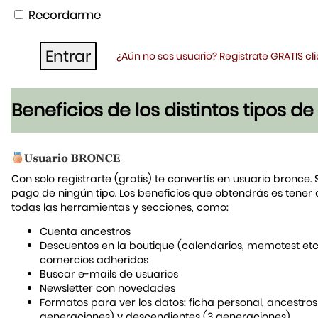
Recordarme
¿Aún no sos usuario? Registrate GRATIS c
Beneficios de los distintos tipos d
Con solo registrarte (gratis) te convertís en usuario bronce. 
pago de ningún tipo. Los beneficios que obtendrás es tener
todas las herramientas y secciones, como:
Cuenta ancestros
Descuentos en la boutique (calendarios, memotest etc
comercios adheridos
Buscar e-mails de usuarios
Newsletter con novedades
Formatos para ver los datos: ficha personal, ancestros
generaciones) y descendientes (3 generaciones)