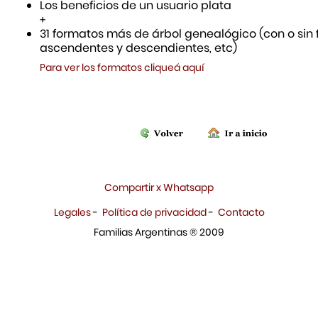
Los beneficios de un usuario plata
+
31 formatos más de árbol genealógico (con o sin f
ascendentes y descendientes, etc)
Para ver los formatos cliqueá aquí
Compartir x Whatsapp
Legales
-
Política de privacidad
-
Contacto
Familias Argentinas ® 2009