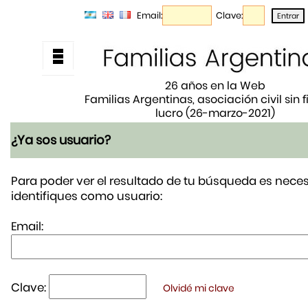
Email:
Clave:
26 años en la Web
Familias Argentinas, asociación civil sin 
lucro (26-marzo-2021)
¿Ya sos usuario?
Para poder ver el resultado de tu búsqueda es neces
identifiques como usuario:
Email:
Clave:
Olvidé mi clave