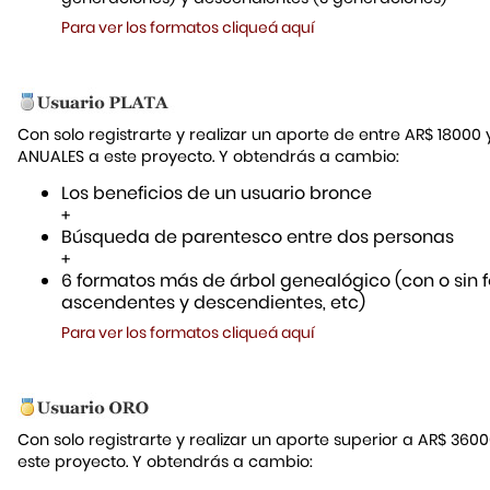
Para ver los formatos cliqueá aquí
Con solo registrarte y realizar un aporte de entre AR$ 18000
ANUALES a este proyecto. Y obtendrás a cambio:
Los beneficios de un usuario bronce
+
Búsqueda de parentesco entre dos personas
+
6 formatos más de árbol genealógico (con o sin f
ascendentes y descendientes, etc)
Para ver los formatos cliqueá aquí
Con solo registrarte y realizar un aporte superior a AR$ 36
este proyecto. Y obtendrás a cambio: