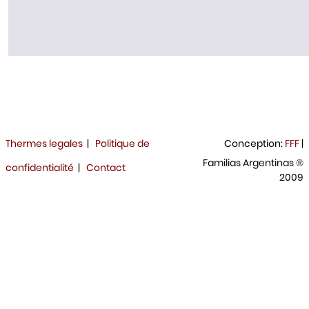
Thermes legales
|
Politique de
Conception:
FFF
|
Familias Argentinas ®
confidentialité
|
Contact
2009