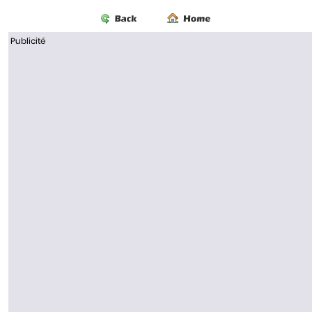
Publicité