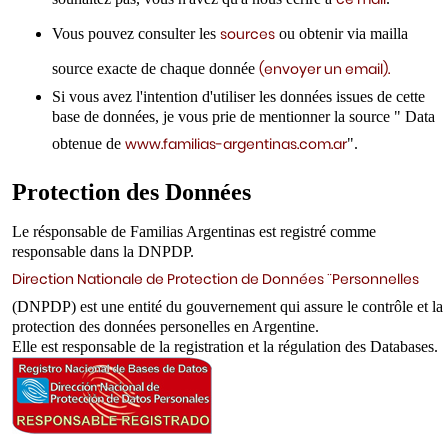
sources
Vous pouvez consulter les
ou obtenir via mailla
(envoyer un email).
source exacte de chaque donnée
Si vous avez l'intention d'utiliser les données issues de cette
base de données, je vous prie de mentionner la source " Data
www.familias-argentinas.com.ar
obtenue de
".
Protection des Données
Le résponsable de Familias Argentinas est registré comme
responsable dans la DNPDP.
Direction Nationale de Protection de Données ¨Personnelles
(DNPDP) est une entité du gouvernement qui assure le contrôle et la
protection des données personelles en Argentine.
Elle est responsable de la registration et la régulation des Databases.