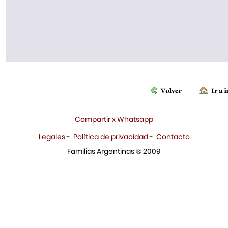
Compartir x Whatsapp
Legales
-
Política de privacidad
-
Contacto
Familias Argentinas ® 2009