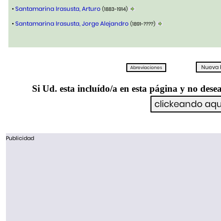
•
Santamarina Irasusta, Arturo
(1883-1914)
•
Santamarina Irasusta, Jorge Alejandro
(1891-????)
Si Ud. esta incluído/a en esta página y no desea
Publicidad