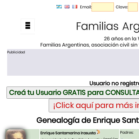
Email:
Clave:
26 años en la
Familias Argentinas, asociación civil sin
Publicidad
Usuario no regist
Genealogía de Enrique Sant
Padres:
Enrique Santamarina Irasusta