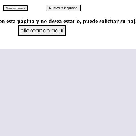
en esta página y no desea estarlo, puede solicitar su ba