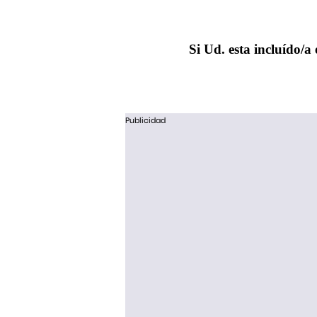
Si Ud. esta incluído/a 
Publicidad