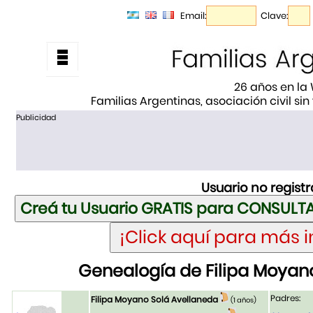
Email:
Clave:
26 años en la
Familias Argentinas, asociación civil sin
Publicidad
Usuario no regist
Genealogía de Filipa Moyan
Padres:
Filipa Moyano Solá Avellaneda
(1 años)