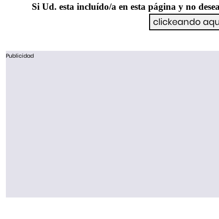
Si Ud. esta incluído/a en esta página y no desea
Publicidad