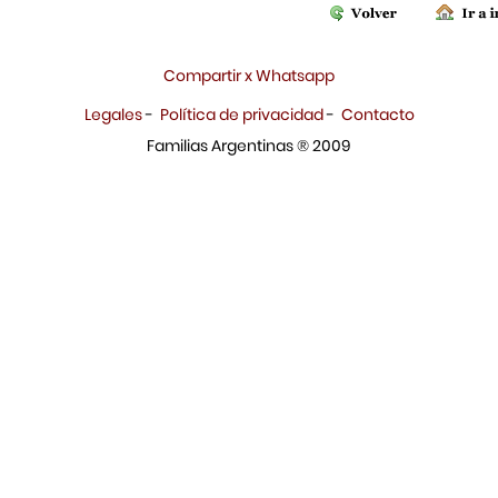
Compartir x Whatsapp
Legales
-
Política de privacidad
-
Contacto
Familias Argentinas ® 2009