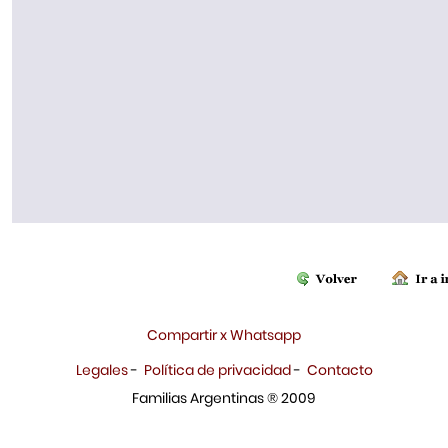
Compartir x Whatsapp
Legales
-
Política de privacidad
-
Contacto
Familias Argentinas ® 2009