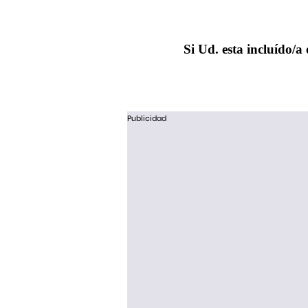
Si Ud. esta incluído/a 
Publicidad