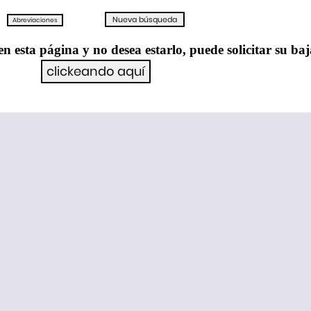
en esta página y no desea estarlo, puede solicitar su ba