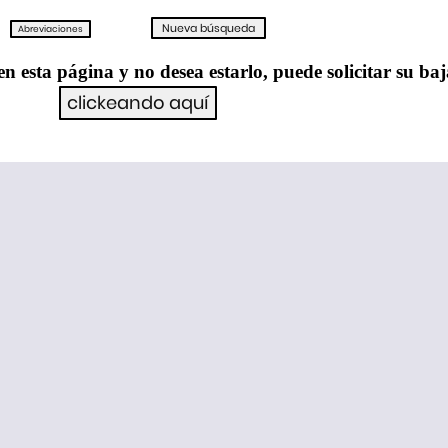
en esta página y no desea estarlo, puede solicitar su ba