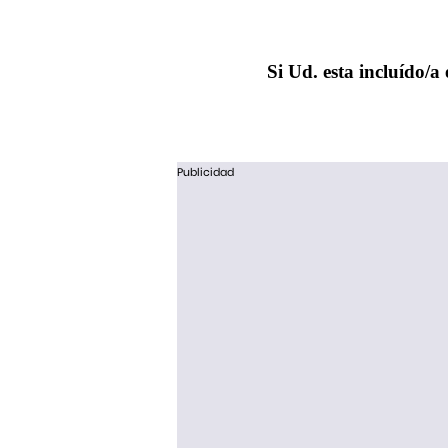
Si Ud. esta incluído/a 
Publicidad