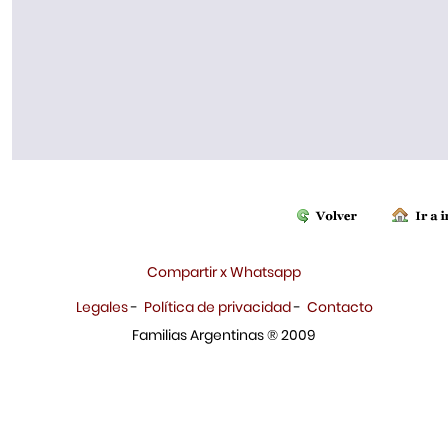
Compartir x Whatsapp
Legales
-
Política de privacidad
-
Contacto
Familias Argentinas ® 2009