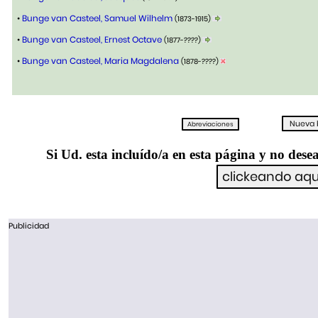
•
Bunge van Casteel, Samuel Wilhelm
(1873-1915)
•
Bunge van Casteel, Ernest Octave
(1877-????)
•
Bunge van Casteel, Maria Magdalena
(1878-????)
Si Ud. esta incluído/a en esta página y no desea
Publicidad