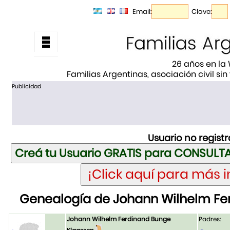
Email:
Clave:
26 años en la
Familias Argentinas, asociación civil sin
Publicidad
Usuario no regist
Genealogía de Johann Wilhelm Fe
Johann Wilhelm Ferdinand Bunge
Padres: