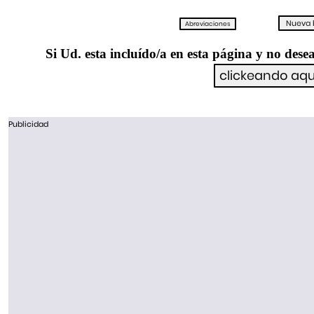
Si Ud. esta incluído/a en esta página y no desea
Publicidad