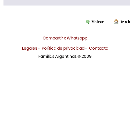
Compartir x Whatsapp
Legales
-
Política de privacidad
-
Contacto
Familias Argentinas ® 2009