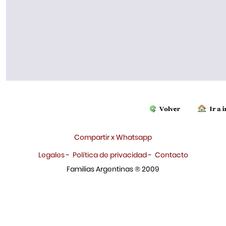
Compartir x Whatsapp
Legales
-
Política de privacidad
-
Contacto
Familias Argentinas ® 2009