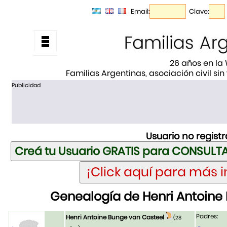
Email:
Clave:
26 años en la
Familias Argentinas, asociación civil sin
Publicidad
Usuario no regist
Genealogía de Henri Antoine
Padres:
Henri Antoine Bunge van Casteel
(28