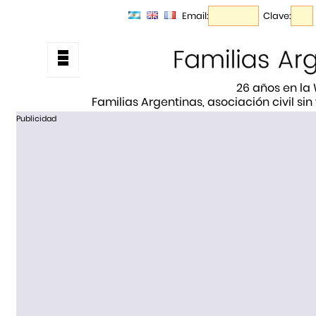
Email:
Clave:
26 años en la
Familias Argentinas, asociación civil sin
Publicidad