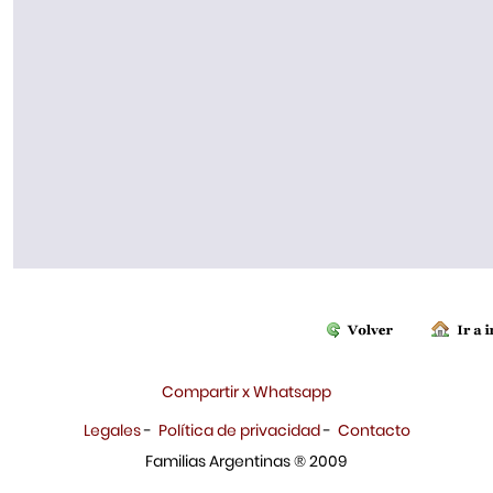
Compartir x Whatsapp
Legales
-
Política de privacidad
-
Contacto
Familias Argentinas ® 2009