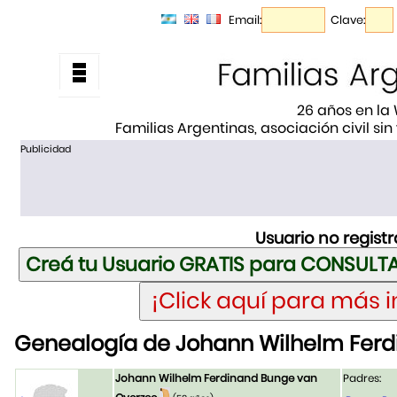
Email:
Clave:
26 años en la
Familias Argentinas, asociación civil sin
Publicidad
Usuario no regist
Genealogía de Johann Wilhelm Fer
Johann Wilhelm Ferdinand Bunge van
Padres: