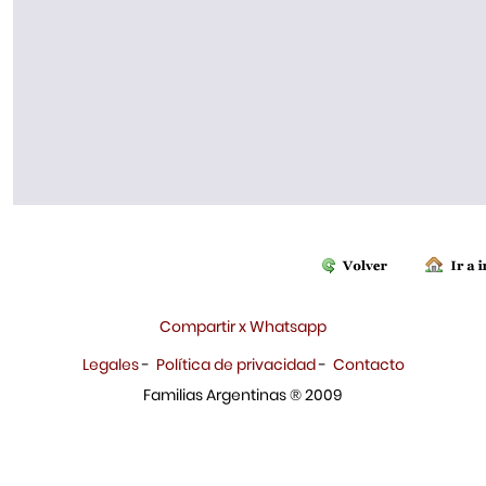
Compartir x Whatsapp
Legales
-
Política de privacidad
-
Contacto
Familias Argentinas ® 2009