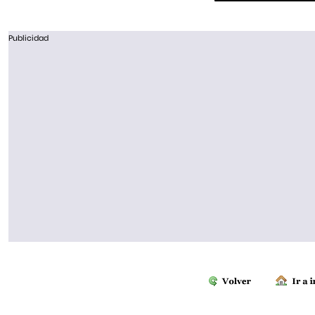
Publicidad