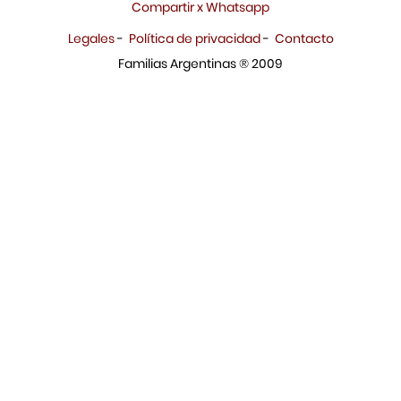
Compartir x Whatsapp
Legales
-
Política de privacidad
-
Contacto
Familias Argentinas ® 2009