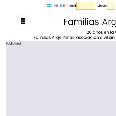
Email:
Clave:
26 años en la
Familias Argentinas, asociación civil sin
Publicidad