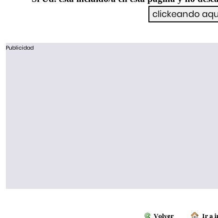
Publicidad