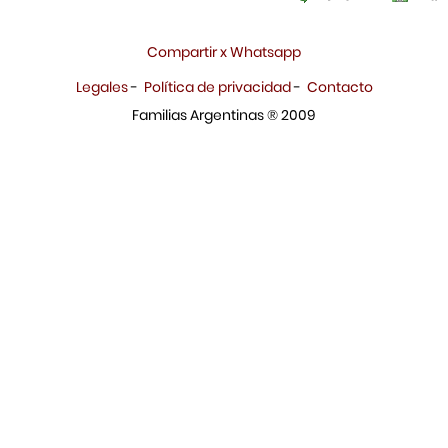
Compartir x Whatsapp
Legales
-
Política de privacidad
-
Contacto
Familias Argentinas ® 2009