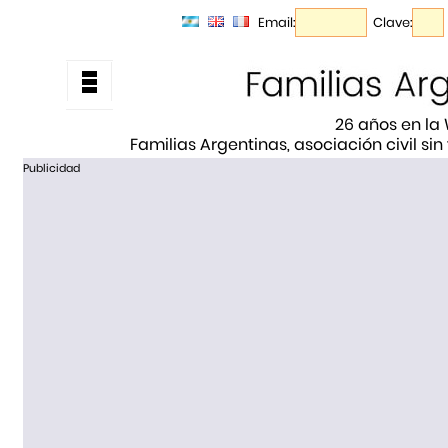
Email:
Clave:
26 años en la
Familias Argentinas, asociación civil sin
Publicidad