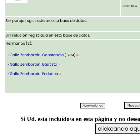
• Nac. 1967
Sin pareja registrada en esta base de datos.
Sin relación registrada en esta base de datos.
Hermanos (3):
•
Gallo Zemborain, Constancia
(-2014)
•
Gallo Zemborain, Bautista
•
Gallo Zemborain, Federica
Si Ud. esta incluído/a en esta página y no desea