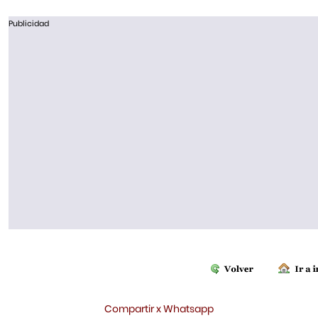
Publicidad
Compartir x Whatsapp