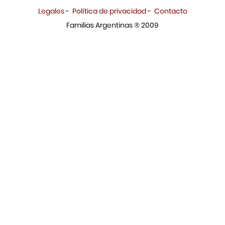
Legales
-
Política de privacidad
-
Contacto
Familias Argentinas ® 2009