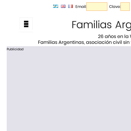
Email:
Clave:
26 años en la
Familias Argentinas, asociación civil sin
Publicidad