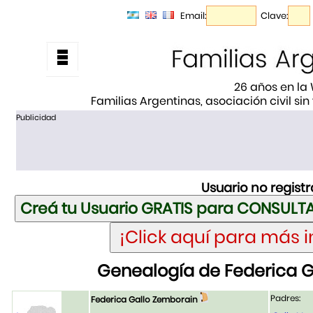
Email:
Clave:
26 años en la
Familias Argentinas, asociación civil sin
Publicidad
Usuario no regist
Genealogía de Federica G
Padres:
Federica Gallo Zemborain