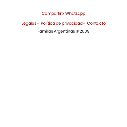
Compartir x Whatsapp
Legales
-
Política de privacidad
-
Contacto
Familias Argentinas ® 2009