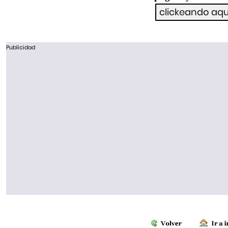
Publicidad