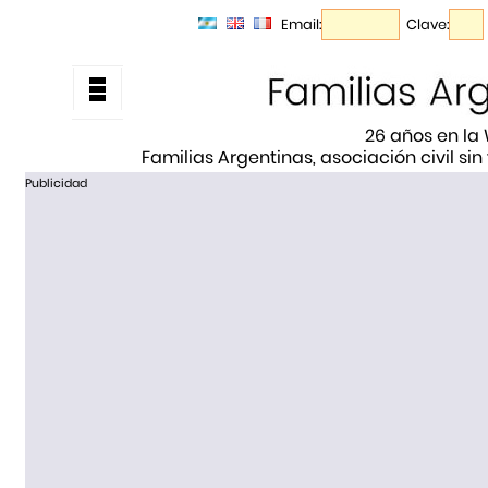
Email:
Clave:
26 años en la
Familias Argentinas, asociación civil sin
Publicidad