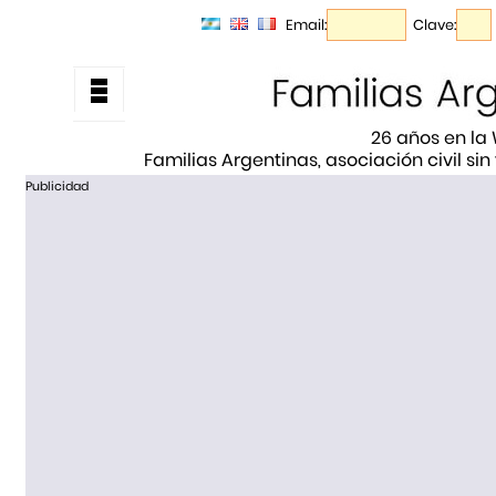
Email:
Clave:
26 años en la
Familias Argentinas, asociación civil sin
Publicidad