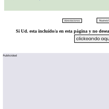
Si Ud. esta incluído/a en esta página y no desea
Publicidad