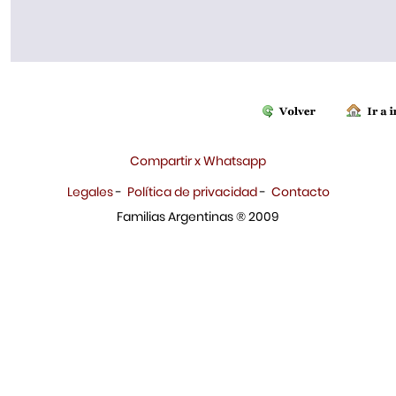
Compartir x Whatsapp
Legales
-
Política de privacidad
-
Contacto
Familias Argentinas ® 2009