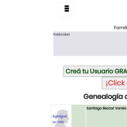
Famil
Publicidad
Genealogía 
Santiago Beccar Varela
Agregue
su foto