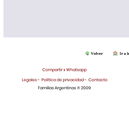
Compartir x Whatsapp
Legales
-
Política de privacidad
-
Contacto
Familias Argentinas ® 2009