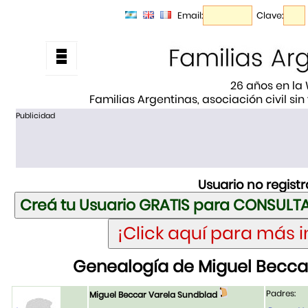
Email:
Clave:
26 años en la
Familias Argentinas, asociación civil sin
Publicidad
Usuario no regist
Genealogía de Miguel Becca
Padres:
Miguel Beccar Varela Sundblad