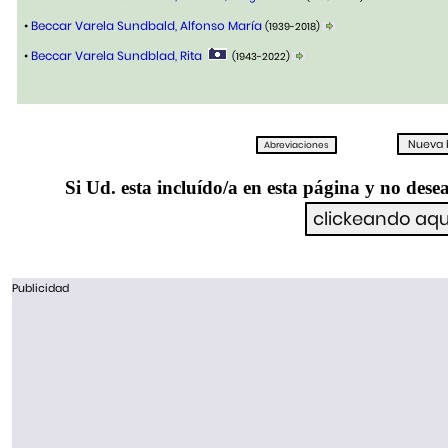
•
Beccar Varela Sundbald, Alfonso María
(1939-2018)
•
Beccar Varela Sundblad, Rita
(1943-2022)
Si Ud. esta incluído/a en esta página y no desea
Publicidad