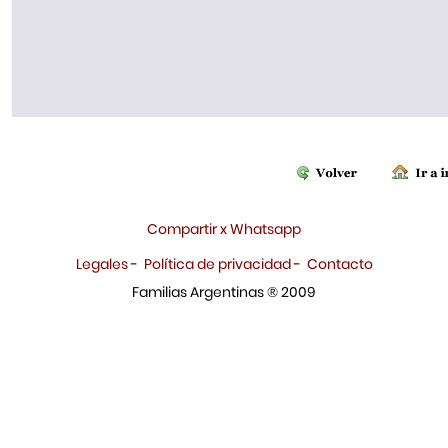
Compartir x Whatsapp
Legales
-
Política de privacidad
-
Contacto
Familias Argentinas ® 2009