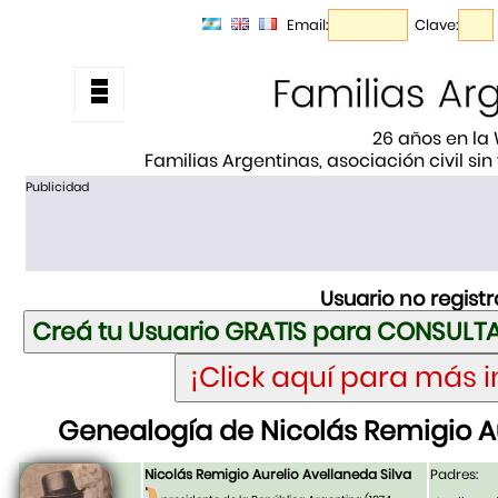
Email:
Clave:
26 años en la
Familias Argentinas, asociación civil sin
Publicidad
Usuario no regist
Genealogía de Nicolás Remigio Au
Nicolás Remigio Aurelio Avellaneda Silva
Padres: