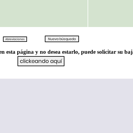
en esta página y no desea estarlo, puede solicitar su ba