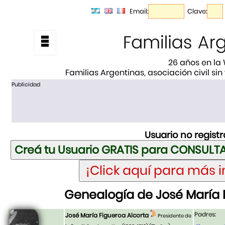
Email:
Clave:
26 años en la
Familias Argentinas, asociación civil sin
Publicidad
Usuario no regist
Genealogía de José María 
Padres:
José María Figueroa Alcorta
Presidente de