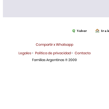
Compartir x Whatsapp
Legales
-
Política de privacidad
-
Contacto
Familias Argentinas ® 2009