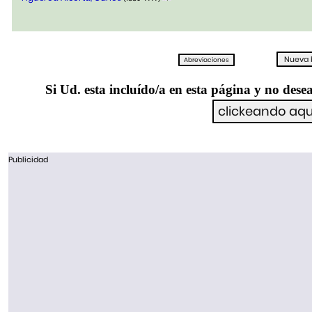
Si Ud. esta incluído/a en esta página y no desea
Publicidad