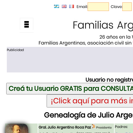
Email:
Clave:
26 años en la
Familias Argentinas, asociación civil sin
Publicidad
Usuario no regist
Genealogía de Julio Arge
Padres:
Gral. Julio Argentino Roca Paz
Presidente