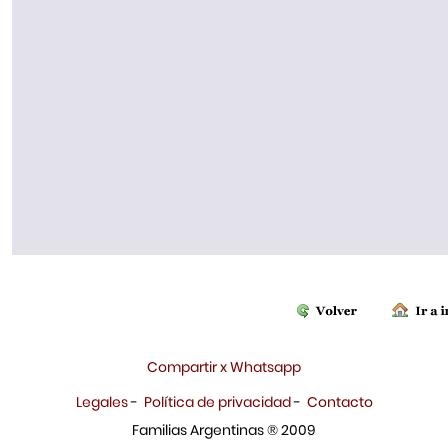
Compartir x Whatsapp
Legales
-
Política de privacidad
-
Contacto
Familias Argentinas ® 2009