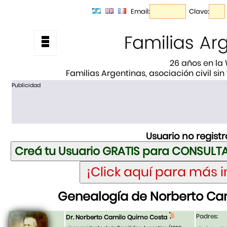
Email:
Clave:
26 años en la
Familias Argentinas, asociación civil sin
Publicidad
Usuario no regist
Genealogía de Norberto Cam
Padres:
Dr. Norberto Camilo Quirno Costa