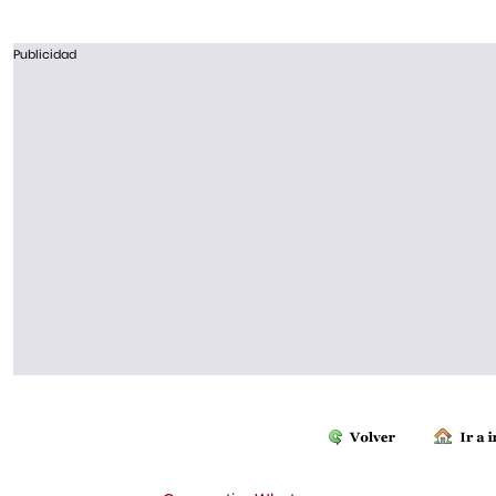
Publicidad