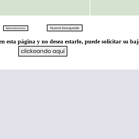
en esta página y no desea estarlo, puede solicitar su ba