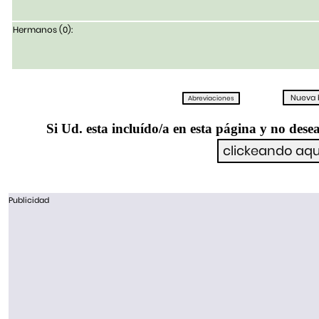
Hermanos (0):
Si Ud. esta incluído/a en esta página y no desea
Publicidad