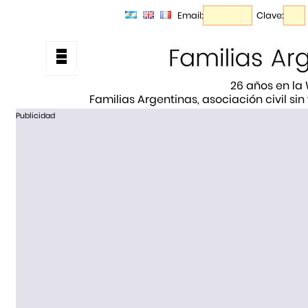
Email:
Clave:
26 años en la
Familias Argentinas, asociación civil sin
Publicidad