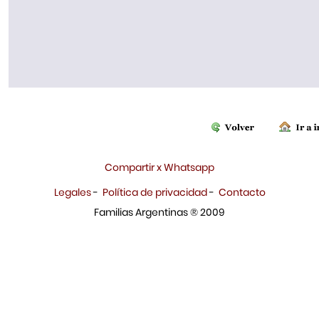
Compartir x Whatsapp
Legales
-
Política de privacidad
-
Contacto
Familias Argentinas ® 2009