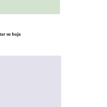
tar su baja