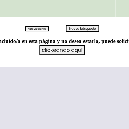
ncluído/a en esta página y no desea estarlo, puede solici