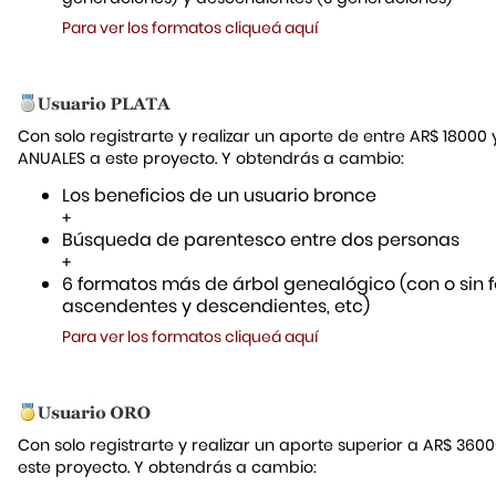
Para ver los formatos cliqueá aquí
Con solo registrarte y realizar un aporte de entre AR$ 18000
ANUALES a este proyecto. Y obtendrás a cambio:
Los beneficios de un usuario bronce
+
Búsqueda de parentesco entre dos personas
+
6 formatos más de árbol genealógico (con o sin f
ascendentes y descendientes, etc)
Para ver los formatos cliqueá aquí
Con solo registrarte y realizar un aporte superior a AR$ 36
este proyecto. Y obtendrás a cambio: