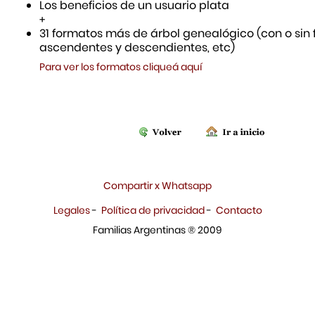
Los beneficios de un usuario plata
+
31 formatos más de árbol genealógico (con o sin f
ascendentes y descendientes, etc)
Para ver los formatos cliqueá aquí
Compartir x Whatsapp
Legales
-
Política de privacidad
-
Contacto
Familias Argentinas ® 2009