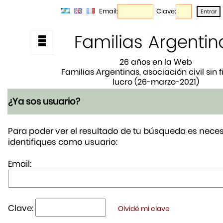
Email:
Clave:
26 años en la Web
Familias Argentinas, asociación civil sin 
lucro (26-marzo-2021)
¿Ya sos usuario?
Para poder ver el resultado de tu búsqueda es neces
identifiques como usuario:
Email:
Clave:
Olvidé mi clave