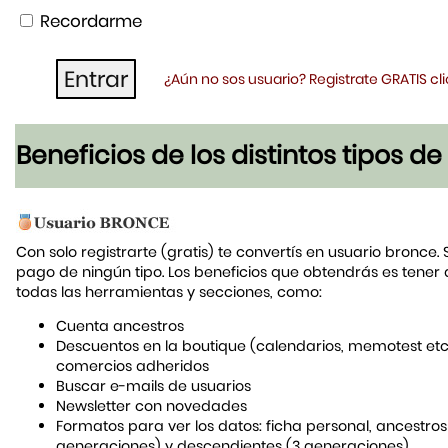
Recordarme
¿Aún no sos usuario? Registrate GRATIS c
Beneficios de los distintos tipos d
Con solo registrarte (gratis) te convertís en usuario bronce. 
pago de ningún tipo. Los beneficios que obtendrás es tener
todas las herramientas y secciones, como:
Cuenta ancestros
Descuentos en la boutique (calendarios, memotest etc
comercios adheridos
Buscar e-mails de usuarios
Newsletter con novedades
Formatos para ver los datos: ficha personal, ancestros
generaciones) y descendientes (3 generaciones)