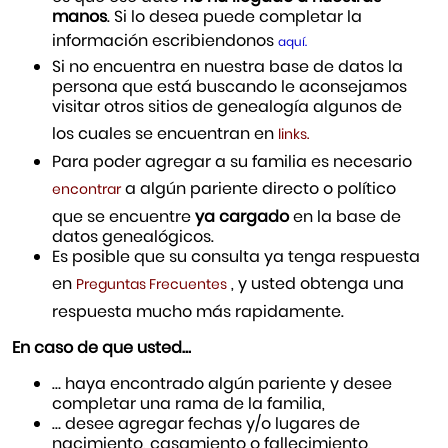
manos
. Si lo desea puede completar la
información escribiendonos
aquí.
Si no encuentra en nuestra base de datos la
persona que está buscando le aconsejamos
visitar otros sitios de genealogía algunos de
los cuales se encuentran en
links.
Para poder agregar a su familia es necesario
a algún pariente directo o político
encontrar
que se encuentre
ya cargado
en la base de
datos genealógicos.
Es posible que su consulta ya tenga respuesta
en
, y usted obtenga una
Preguntas Frecuentes
respuesta mucho más rapidamente.
En caso de que usted…
… haya encontrado algún pariente y desee
completar una rama de la familia,
… desee agregar fechas y/o lugares de
nacimiento, casamiento o fallecimiento,