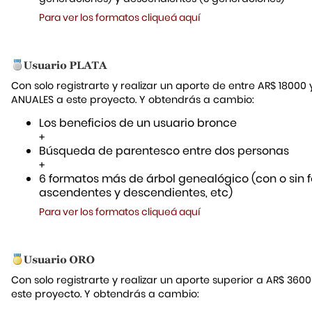
Para ver los formatos cliqueá aquí
Con solo registrarte y realizar un aporte de entre AR$ 18000
ANUALES a este proyecto. Y obtendrás a cambio:
Los beneficios de un usuario bronce
+
Búsqueda de parentesco entre dos personas
+
6 formatos más de árbol genealógico (con o sin f
ascendentes y descendientes, etc)
Para ver los formatos cliqueá aquí
Con solo registrarte y realizar un aporte superior a AR$ 36
este proyecto. Y obtendrás a cambio: