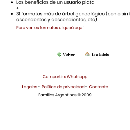
Los beneficios de un usuario plata
+
31 formatos más de árbol genealógico (con o sin f
ascendentes y descendientes, etc)
Para ver los formatos cliqueá aquí
Compartir x Whatsapp
Legales
-
Política de privacidad
-
Contacto
Familias Argentinas ® 2009