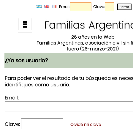
Email:
Clave:
26 años en la Web
Familias Argentinas, asociación civil sin 
lucro (26-marzo-2021)
¿Ya sos usuario?
Para poder ver el resultado de tu búsqueda es neces
identifiques como usuario:
Email:
Clave:
Olvidé mi clave