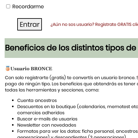
Recordarme
¿Aún no sos usuario? Registrate GRATIS c
Beneficios de los distintos tipos d
Con solo registrarte (gratis) te convertís en usuario bronce. 
pago de ningún tipo. Los beneficios que obtendrás es tener
todas las herramientas y secciones, como:
Cuenta ancestros
Descuentos en la boutique (calendarios, memotest etc
comercios adheridos
Buscar e-mails de usuarios
Newsletter con novedades
Formatos para ver los datos: ficha personal, ancestros
generaciones) y descendientes (3 generaciones)