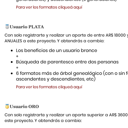
Para ver los formatos cliqueá aquí
Con solo registrarte y realizar un aporte de entre AR$ 18000
ANUALES a este proyecto. Y obtendrás a cambio:
Los beneficios de un usuario bronce
+
Búsqueda de parentesco entre dos personas
+
6 formatos más de árbol genealógico (con o sin f
ascendentes y descendientes, etc)
Para ver los formatos cliqueá aquí
Con solo registrarte y realizar un aporte superior a AR$ 36
este proyecto. Y obtendrás a cambio: