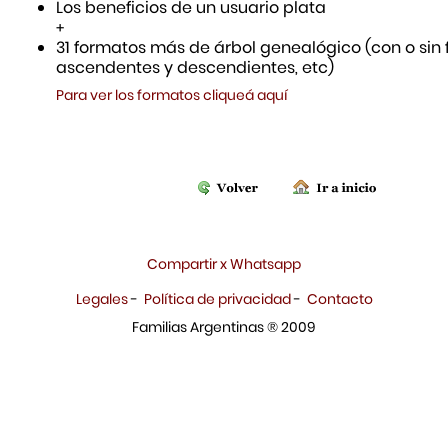
Los beneficios de un usuario plata
+
31 formatos más de árbol genealógico (con o sin f
ascendentes y descendientes, etc)
Para ver los formatos cliqueá aquí
Compartir x Whatsapp
Legales
-
Política de privacidad
-
Contacto
Familias Argentinas ® 2009