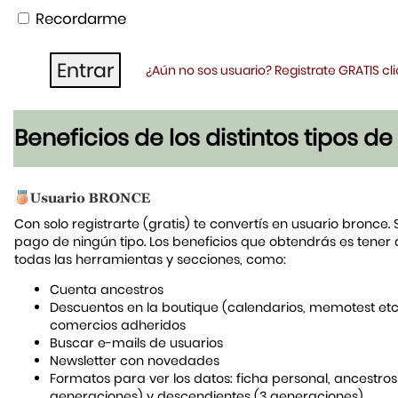
Recordarme
¿Aún no sos usuario? Registrate GRATIS c
Beneficios de los distintos tipos d
Con solo registrarte (gratis) te convertís en usuario bronce. 
pago de ningún tipo. Los beneficios que obtendrás es tener
todas las herramientas y secciones, como:
Cuenta ancestros
Descuentos en la boutique (calendarios, memotest etc
comercios adheridos
Buscar e-mails de usuarios
Newsletter con novedades
Formatos para ver los datos: ficha personal, ancestros
generaciones) y descendientes (3 generaciones)