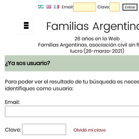
Email:
Clave:
26 años en la Web
Familias Argentinas, asociación civil sin 
lucro (26-marzo-2021)
¿Ya sos usuario?
Para poder ver el resultado de tu búsqueda es neces
identifiques como usuario:
Email:
Clave:
Olvidé mi clave