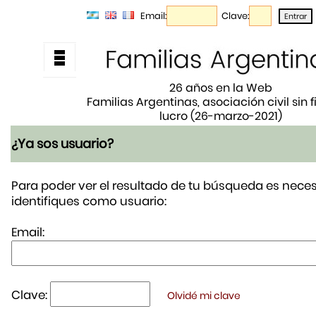
Email:
Clave:
26 años en la Web
Familias Argentinas, asociación civil sin 
lucro (26-marzo-2021)
¿Ya sos usuario?
Para poder ver el resultado de tu búsqueda es neces
identifiques como usuario:
Email:
Clave:
Olvidé mi clave