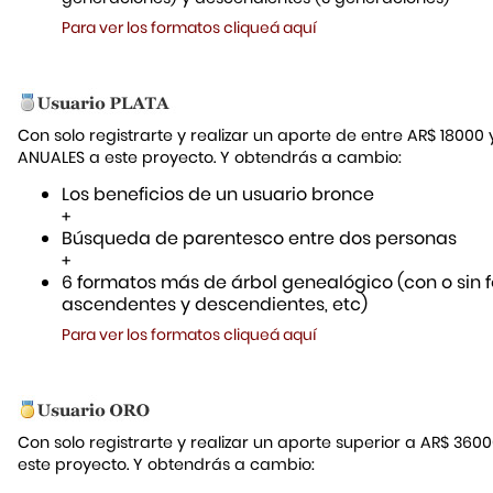
Para ver los formatos cliqueá aquí
Con solo registrarte y realizar un aporte de entre AR$ 18000
ANUALES a este proyecto. Y obtendrás a cambio:
Los beneficios de un usuario bronce
+
Búsqueda de parentesco entre dos personas
+
6 formatos más de árbol genealógico (con o sin f
ascendentes y descendientes, etc)
Para ver los formatos cliqueá aquí
Con solo registrarte y realizar un aporte superior a AR$ 36
este proyecto. Y obtendrás a cambio: