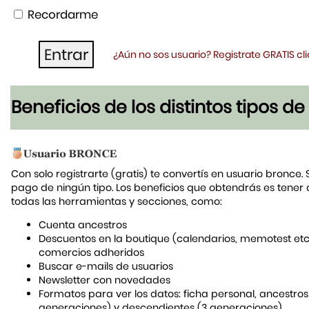
Recordarme
¿Aún no sos usuario? Registrate GRATIS c
Beneficios de los distintos tipos d
Con solo registrarte (gratis) te convertís en usuario bronce. 
pago de ningún tipo. Los beneficios que obtendrás es tener
todas las herramientas y secciones, como:
Cuenta ancestros
Descuentos en la boutique (calendarios, memotest etc
comercios adheridos
Buscar e-mails de usuarios
Newsletter con novedades
Formatos para ver los datos: ficha personal, ancestros
generaciones) y descendientes (3 generaciones)