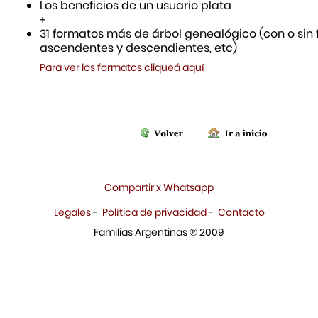
Los beneficios de un usuario plata
+
31 formatos más de árbol genealógico (con o sin f
ascendentes y descendientes, etc)
Para ver los formatos cliqueá aquí
Compartir x Whatsapp
Legales
-
Política de privacidad
-
Contacto
Familias Argentinas ® 2009