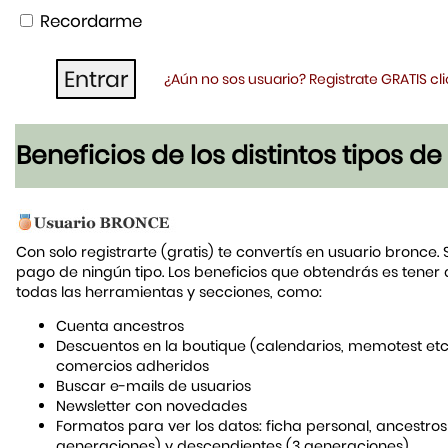
Recordarme
¿Aún no sos usuario? Registrate GRATIS c
Beneficios de los distintos tipos d
Con solo registrarte (gratis) te convertís en usuario bronce. 
pago de ningún tipo. Los beneficios que obtendrás es tener
todas las herramientas y secciones, como:
Cuenta ancestros
Descuentos en la boutique (calendarios, memotest etc
comercios adheridos
Buscar e-mails de usuarios
Newsletter con novedades
Formatos para ver los datos: ficha personal, ancestros
generaciones) y descendientes (3 generaciones)