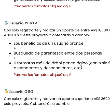
Para ver los formatos cliqueá aquí
Con solo registrarte y realizar un aporte de entre AR$ 18000
ANUALES a este proyecto. Y obtendrás a cambio:
Los beneficios de un usuario bronce
+
Búsqueda de parentesco entre dos personas
+
6 formatos más de árbol genealógico (con o sin f
ascendentes y descendientes, etc)
Para ver los formatos cliqueá aquí
Con solo registrarte y realizar un aporte superior a AR$ 36
este proyecto. Y obtendrás a cambio: