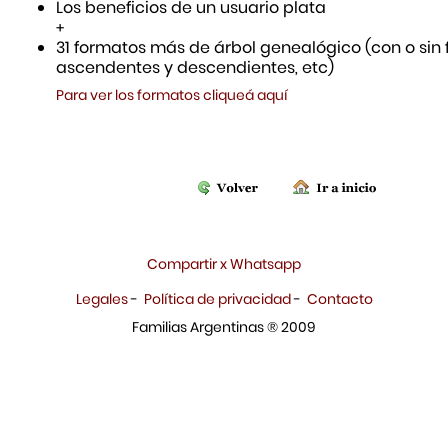
Los beneficios de un usuario plata
+
31 formatos más de árbol genealógico (con o sin f
ascendentes y descendientes, etc)
Para ver los formatos cliqueá aquí
Compartir x Whatsapp
Legales
-
Política de privacidad
-
Contacto
Familias Argentinas ® 2009