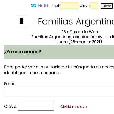
Email:
Clave:
26 años en la Web
Familias Argentinas, asociación civil sin 
lucro (26-marzo-2021)
¿Ya sos usuario?
Para poder ver el resultado de tu búsqueda es neces
identifiques como usuario:
Email:
Clave:
Olvidé mi clave