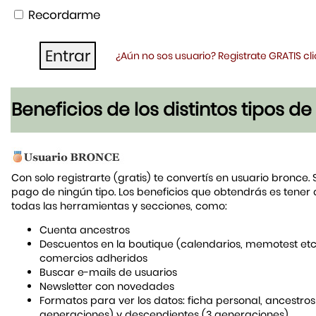
Recordarme
¿Aún no sos usuario? Registrate GRATIS c
Beneficios de los distintos tipos d
Con solo registrarte (gratis) te convertís en usuario bronce. 
pago de ningún tipo. Los beneficios que obtendrás es tener
todas las herramientas y secciones, como:
Cuenta ancestros
Descuentos en la boutique (calendarios, memotest etc
comercios adheridos
Buscar e-mails de usuarios
Newsletter con novedades
Formatos para ver los datos: ficha personal, ancestros
generaciones) y descendientes (3 generaciones)