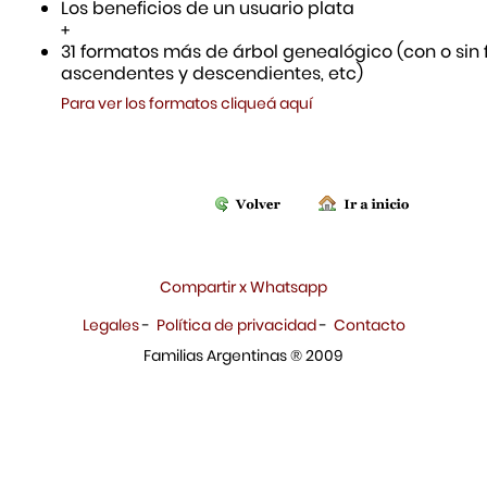
Los beneficios de un usuario plata
+
31 formatos más de árbol genealógico (con o sin f
ascendentes y descendientes, etc)
Para ver los formatos cliqueá aquí
Compartir x Whatsapp
Legales
-
Política de privacidad
-
Contacto
Familias Argentinas ® 2009