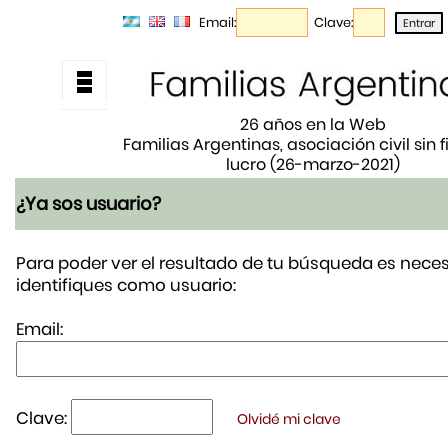
Email:
Clave:
26 años en la Web
Familias Argentinas, asociación civil sin 
lucro (26-marzo-2021)
¿Ya sos usuario?
Para poder ver el resultado de tu búsqueda es neces
identifiques como usuario:
Email:
Clave:
Olvidé mi clave