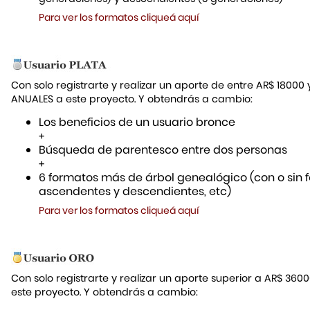
Para ver los formatos cliqueá aquí
Con solo registrarte y realizar un aporte de entre AR$ 18000
ANUALES a este proyecto. Y obtendrás a cambio:
Los beneficios de un usuario bronce
+
Búsqueda de parentesco entre dos personas
+
6 formatos más de árbol genealógico (con o sin f
ascendentes y descendientes, etc)
Para ver los formatos cliqueá aquí
Con solo registrarte y realizar un aporte superior a AR$ 36
este proyecto. Y obtendrás a cambio: