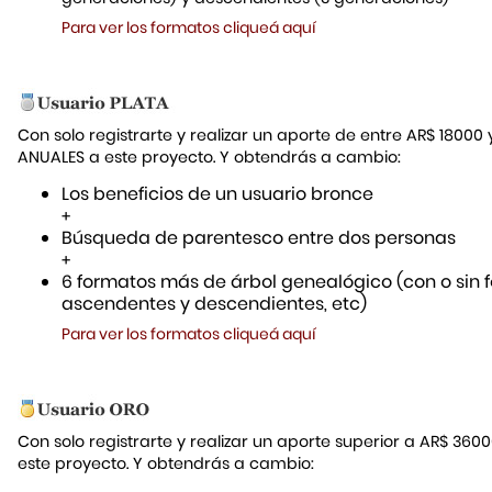
Para ver los formatos cliqueá aquí
Con solo registrarte y realizar un aporte de entre AR$ 18000
ANUALES a este proyecto. Y obtendrás a cambio:
Los beneficios de un usuario bronce
+
Búsqueda de parentesco entre dos personas
+
6 formatos más de árbol genealógico (con o sin f
ascendentes y descendientes, etc)
Para ver los formatos cliqueá aquí
Con solo registrarte y realizar un aporte superior a AR$ 36
este proyecto. Y obtendrás a cambio: