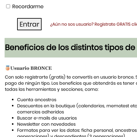
Recordarme
¿Aún no sos usuario? Registrate GRATIS c
Beneficios de los distintos tipos d
Con solo registrarte (gratis) te convertís en usuario bronce. 
pago de ningún tipo. Los beneficios que obtendrás es tener
todas las herramientas y secciones, como:
Cuenta ancestros
Descuentos en la boutique (calendarios, memotest etc
comercios adheridos
Buscar e-mails de usuarios
Newsletter con novedades
Formatos para ver los datos: ficha personal, ancestros
generaciones) y descendientes (3 generaciones)