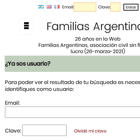
Email:
Clave:
26 años en la Web
Familias Argentinas, asociación civil sin 
lucro (26-marzo-2021)
¿Ya sos usuario?
Para poder ver el resultado de tu búsqueda es neces
identifiques como usuario:
Email:
Clave:
Olvidé mi clave