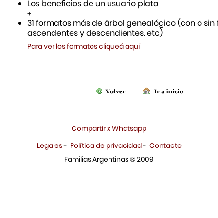
Los beneficios de un usuario plata
+
31 formatos más de árbol genealógico (con o sin f
ascendentes y descendientes, etc)
Para ver los formatos cliqueá aquí
Compartir x Whatsapp
Legales
-
Política de privacidad
-
Contacto
Familias Argentinas ® 2009