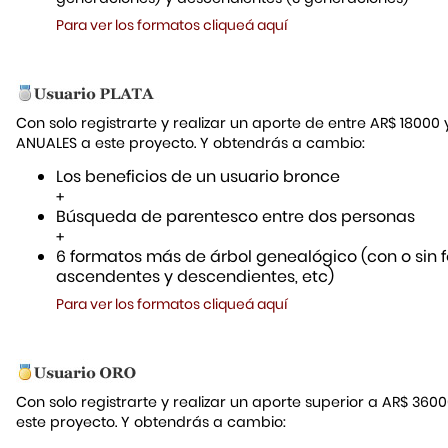
Para ver los formatos cliqueá aquí
Con solo registrarte y realizar un aporte de entre AR$ 18000
ANUALES a este proyecto. Y obtendrás a cambio:
Los beneficios de un usuario bronce
+
Búsqueda de parentesco entre dos personas
+
6 formatos más de árbol genealógico (con o sin f
ascendentes y descendientes, etc)
Para ver los formatos cliqueá aquí
Con solo registrarte y realizar un aporte superior a AR$ 36
este proyecto. Y obtendrás a cambio: