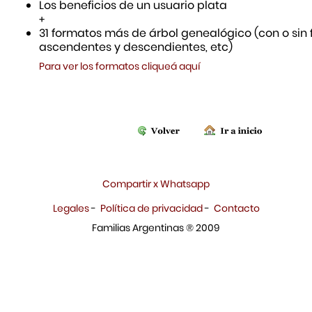
Los beneficios de un usuario plata
+
31 formatos más de árbol genealógico (con o sin f
ascendentes y descendientes, etc)
Para ver los formatos cliqueá aquí
Compartir x Whatsapp
Legales
-
Política de privacidad
-
Contacto
Familias Argentinas ® 2009