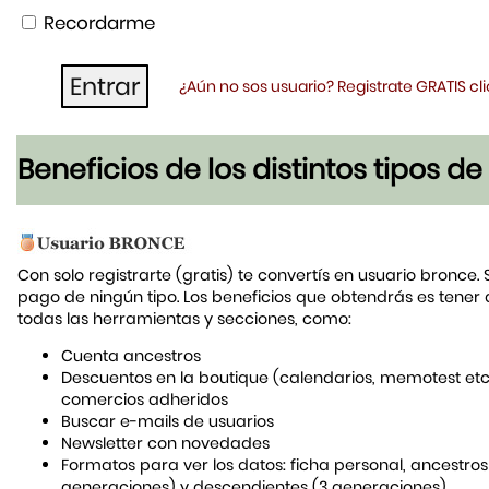
Recordarme
¿Aún no sos usuario? Registrate GRATIS c
Beneficios de los distintos tipos d
Con solo registrarte (gratis) te convertís en usuario bronce. 
pago de ningún tipo. Los beneficios que obtendrás es tener
todas las herramientas y secciones, como:
Cuenta ancestros
Descuentos en la boutique (calendarios, memotest etc
comercios adheridos
Buscar e-mails de usuarios
Newsletter con novedades
Formatos para ver los datos: ficha personal, ancestros
generaciones) y descendientes (3 generaciones)