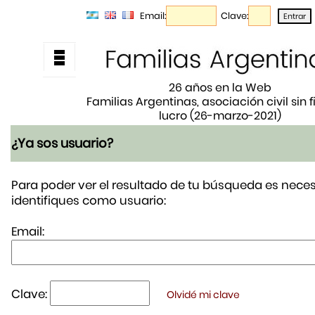
Email:
Clave:
26 años en la Web
Familias Argentinas, asociación civil sin 
lucro (26-marzo-2021)
¿Ya sos usuario?
Para poder ver el resultado de tu búsqueda es neces
identifiques como usuario:
Email:
Clave:
Olvidé mi clave