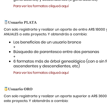
Para ver los formatos cliqueá aquí
Con solo registrarte y realizar un aporte de entre AR$ 18000
ANUALES a este proyecto. Y obtendrás a cambio:
Los beneficios de un usuario bronce
+
Búsqueda de parentesco entre dos personas
+
6 formatos más de árbol genealógico (con o sin f
ascendentes y descendientes, etc)
Para ver los formatos cliqueá aquí
Con solo registrarte y realizar un aporte superior a AR$ 36
este proyecto. Y obtendrás a cambio: