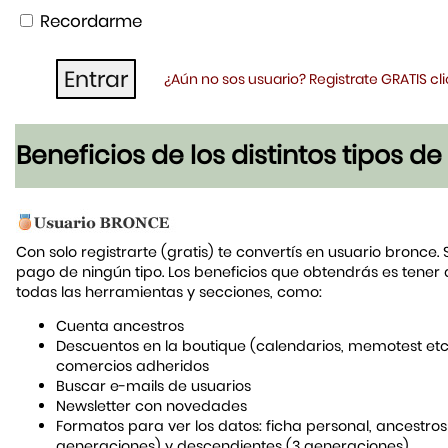
Recordarme
¿Aún no sos usuario? Registrate GRATIS c
Beneficios de los distintos tipos d
Con solo registrarte (gratis) te convertís en usuario bronce. 
pago de ningún tipo. Los beneficios que obtendrás es tener
todas las herramientas y secciones, como:
Cuenta ancestros
Descuentos en la boutique (calendarios, memotest etc
comercios adheridos
Buscar e-mails de usuarios
Newsletter con novedades
Formatos para ver los datos: ficha personal, ancestros
generaciones) y descendientes (3 generaciones)