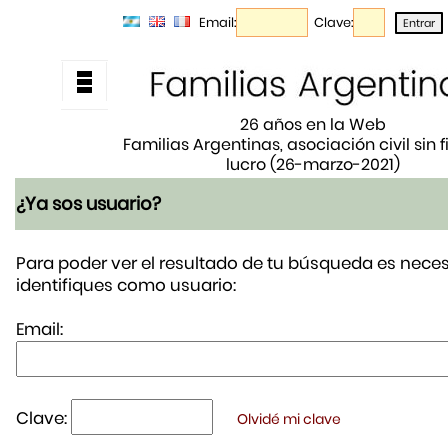
Email:
Clave:
26 años en la Web
Familias Argentinas, asociación civil sin 
lucro (26-marzo-2021)
¿Ya sos usuario?
Para poder ver el resultado de tu búsqueda es neces
identifiques como usuario:
Email:
Clave:
Olvidé mi clave