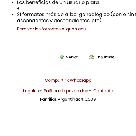
Los beneficios de un usuario plata
+
31 formatos más de árbol genealógico (con o sin f
ascendentes y descendientes, etc)
Para ver los formatos cliqueá aquí
Compartir x Whatsapp
Legales
-
Política de privacidad
-
Contacto
Familias Argentinas ® 2009