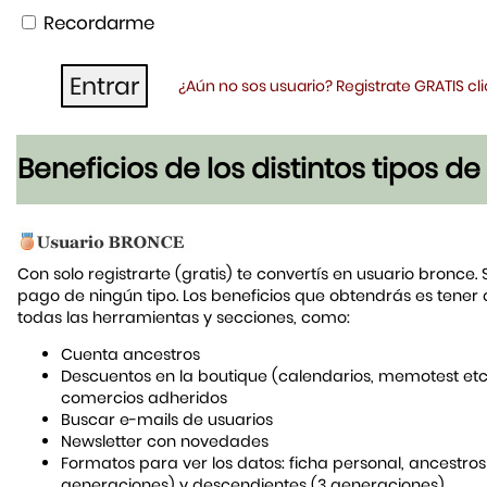
Recordarme
¿Aún no sos usuario? Registrate GRATIS c
Beneficios de los distintos tipos d
Con solo registrarte (gratis) te convertís en usuario bronce. 
pago de ningún tipo. Los beneficios que obtendrás es tener
todas las herramientas y secciones, como:
Cuenta ancestros
Descuentos en la boutique (calendarios, memotest etc
comercios adheridos
Buscar e-mails de usuarios
Newsletter con novedades
Formatos para ver los datos: ficha personal, ancestros
generaciones) y descendientes (3 generaciones)