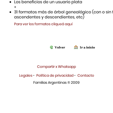
Los beneficios de un usuario plata
+
31 formatos más de árbol genealógico (con o sin f
ascendentes y descendientes, etc)
Para ver los formatos cliqueá aquí
Compartir x Whatsapp
Legales
-
Política de privacidad
-
Contacto
Familias Argentinas ® 2009