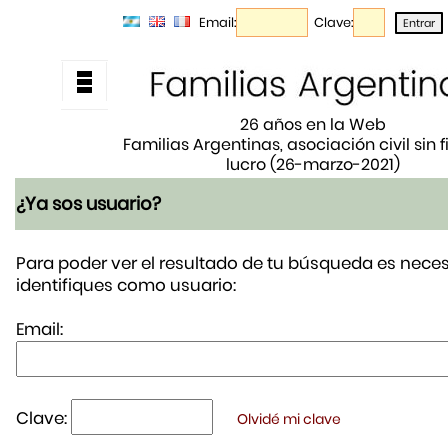
Email:
Clave:
26 años en la Web
Familias Argentinas, asociación civil sin 
lucro (26-marzo-2021)
¿Ya sos usuario?
Para poder ver el resultado de tu búsqueda es neces
identifiques como usuario:
Email:
Clave:
Olvidé mi clave