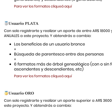
Para ver los formatos cliqueá aquí
Con solo registrarte y realizar un aporte de entre AR$ 18000
ANUALES a este proyecto. Y obtendrás a cambio:
Los beneficios de un usuario bronce
+
Búsqueda de parentesco entre dos personas
+
6 formatos más de árbol genealógico (con o sin f
ascendentes y descendientes, etc)
Para ver los formatos cliqueá aquí
Con solo registrarte y realizar un aporte superior a AR$ 36
este proyecto. Y obtendrás a cambio: