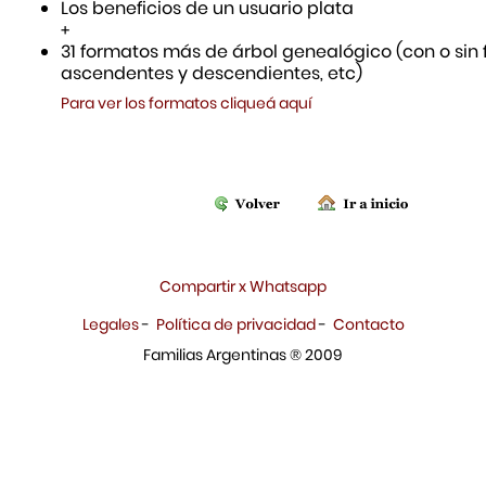
Los beneficios de un usuario plata
+
31 formatos más de árbol genealógico (con o sin f
ascendentes y descendientes, etc)
Para ver los formatos cliqueá aquí
Compartir x Whatsapp
Legales
-
Política de privacidad
-
Contacto
Familias Argentinas ® 2009