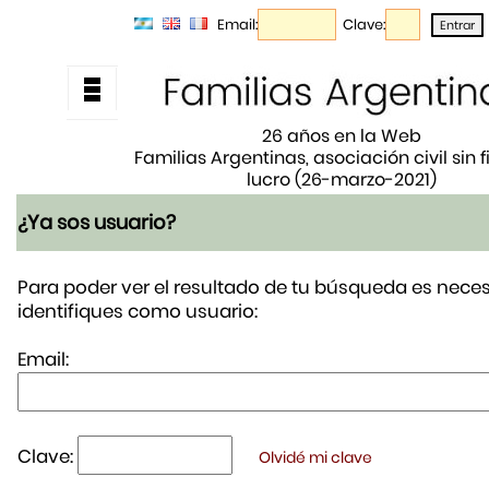
Email:
Clave:
26 años en la Web
Familias Argentinas, asociación civil sin 
lucro (26-marzo-2021)
¿Ya sos usuario?
Para poder ver el resultado de tu búsqueda es neces
identifiques como usuario:
Email:
Clave:
Olvidé mi clave