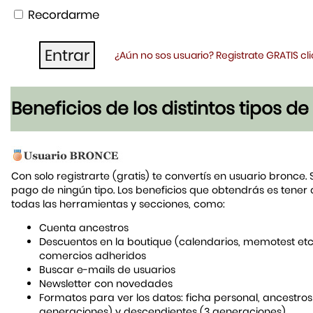
Recordarme
¿Aún no sos usuario? Registrate GRATIS c
Beneficios de los distintos tipos d
Con solo registrarte (gratis) te convertís en usuario bronce. 
pago de ningún tipo. Los beneficios que obtendrás es tener
todas las herramientas y secciones, como:
Cuenta ancestros
Descuentos en la boutique (calendarios, memotest etc
comercios adheridos
Buscar e-mails de usuarios
Newsletter con novedades
Formatos para ver los datos: ficha personal, ancestros
generaciones) y descendientes (3 generaciones)