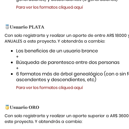
Para ver los formatos cliqueá aquí
Con solo registrarte y realizar un aporte de entre AR$ 18000
ANUALES a este proyecto. Y obtendrás a cambio:
Los beneficios de un usuario bronce
+
Búsqueda de parentesco entre dos personas
+
6 formatos más de árbol genealógico (con o sin f
ascendentes y descendientes, etc)
Para ver los formatos cliqueá aquí
Con solo registrarte y realizar un aporte superior a AR$ 36
este proyecto. Y obtendrás a cambio: