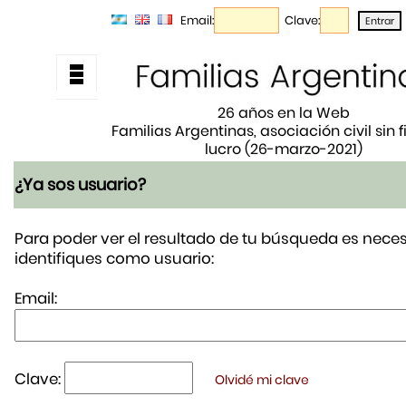
Email:
Clave:
26 años en la Web
Familias Argentinas, asociación civil sin 
lucro (26-marzo-2021)
¿Ya sos usuario?
Para poder ver el resultado de tu búsqueda es neces
identifiques como usuario:
Email:
Clave:
Olvidé mi clave