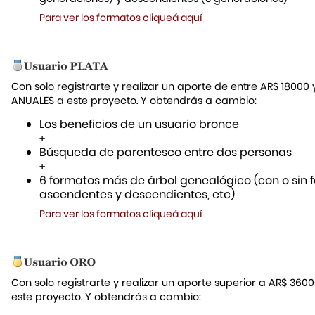
Para ver los formatos cliqueá aquí
Con solo registrarte y realizar un aporte de entre AR$ 18000
ANUALES a este proyecto. Y obtendrás a cambio:
Los beneficios de un usuario bronce
+
Búsqueda de parentesco entre dos personas
+
6 formatos más de árbol genealógico (con o sin f
ascendentes y descendientes, etc)
Para ver los formatos cliqueá aquí
Con solo registrarte y realizar un aporte superior a AR$ 36
este proyecto. Y obtendrás a cambio: