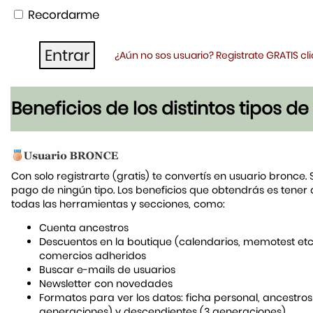
Recordarme
¿Aún no sos usuario? Registrate GRATIS c
Beneficios de los distintos tipos d
Con solo registrarte (gratis) te convertís en usuario bronce. 
pago de ningún tipo. Los beneficios que obtendrás es tener
todas las herramientas y secciones, como:
Cuenta ancestros
Descuentos en la boutique (calendarios, memotest etc
comercios adheridos
Buscar e-mails de usuarios
Newsletter con novedades
Formatos para ver los datos: ficha personal, ancestros
generaciones) y descendientes (3 generaciones)