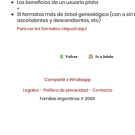
Los beneficios de un usuario plata
+
31 formatos más de árbol genealógico (con o sin f
ascendentes y descendientes, etc)
Para ver los formatos cliqueá aquí
Compartir x Whatsapp
Legales
-
Política de privacidad
-
Contacto
Familias Argentinas ® 2009