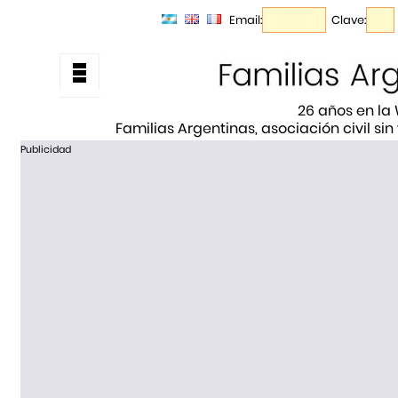
Email:
Clave:
26 años en la
Familias Argentinas, asociación civil sin
Publicidad