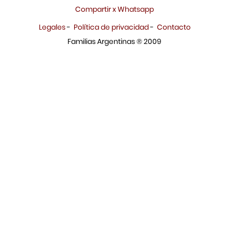
Compartir x Whatsapp
Legales
-
Política de privacidad
-
Contacto
Familias Argentinas ® 2009