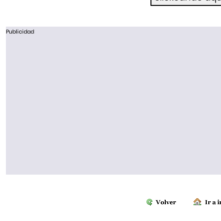
Publicidad