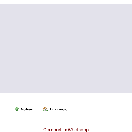
Compartir x Whatsapp