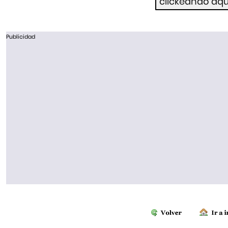
Publicidad