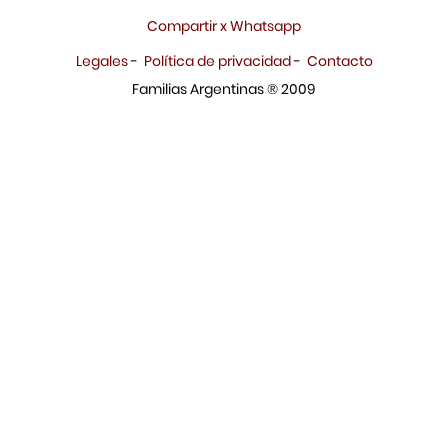
Compartir x Whatsapp
Legales
-
Política de privacidad
-
Contacto
Familias Argentinas ® 2009